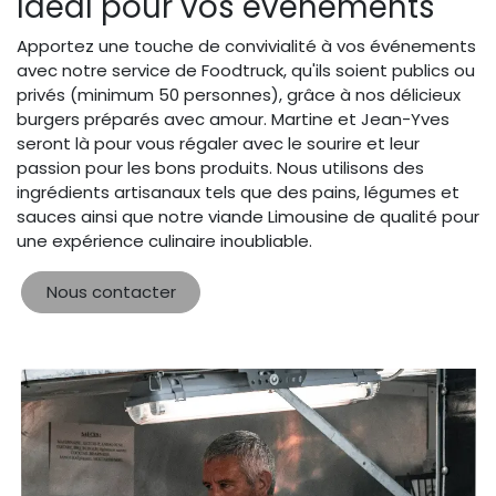
Idéal pour vos événements
Apportez une touche de convivialité à vos événements
avec notre service de Foodtruck, qu'ils soient publics ou
privés (minimum 50 personnes), grâce à nos délicieux
burgers préparés avec amour. Martine et Jean-Yves
seront là pour vous régaler avec le sourire et leur
passion pour les bons produits. Nous utilisons des
ingrédients artisanaux tels que des pains, légumes et
sauces ainsi que notre viande Limousine de qualité pour
une expérience culinaire inoubliable.
Nous contacter