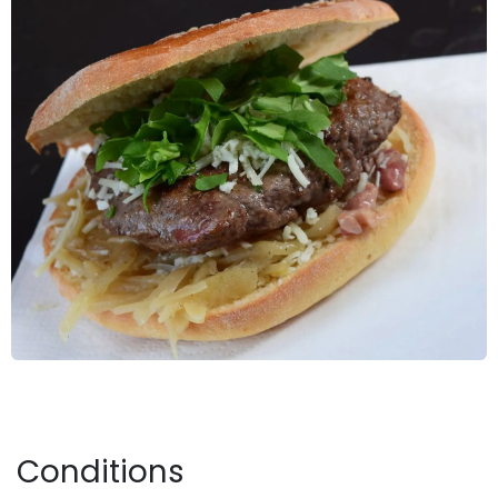
Conditions